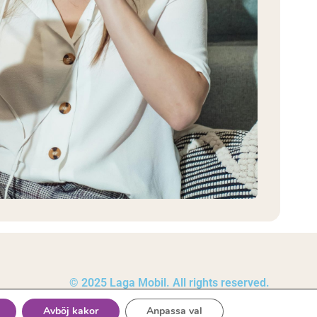
© 2025 Laga Mobil. All rights reserved.
Avböj kakor
Anpassa val