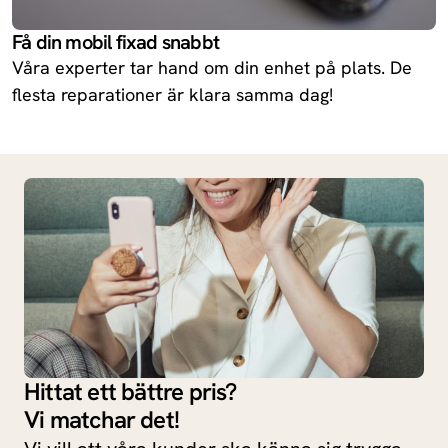
Få din mobil fixad snabbt
Våra experter tar hand om din enhet på plats. De
flesta reparationer är klara samma dag!
Hittat ett bättre pris?
Vi matchar det!