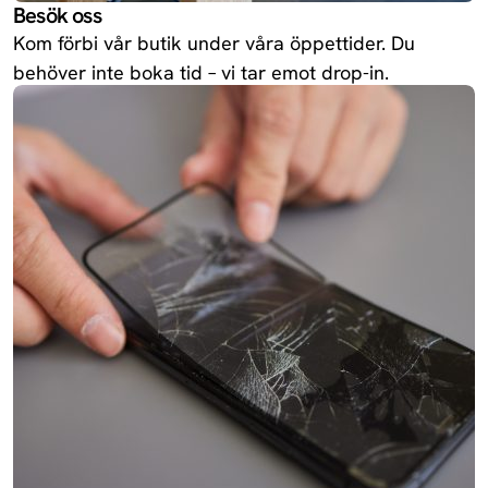
Besök oss
Kom förbi vår butik under våra öppettider. Du
behöver inte boka tid – vi tar emot drop-in.