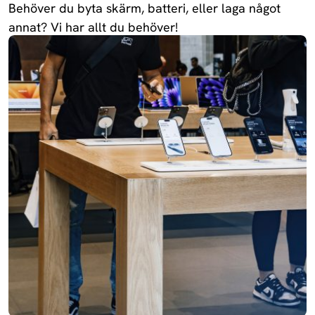
Behöver du byta skärm, batteri, eller laga något
annat? Vi har allt du behöver!