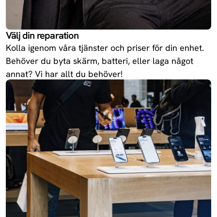
Välj din reparation
Kolla igenom våra tjänster och priser för din enhet.
Behöver du byta skärm, batteri, eller laga något
annat? Vi har allt du behöver!