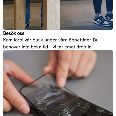
Besök oss
Kom förbi vår butik under våra öppettider. Du
behöver inte boka tid – vi tar emot drop-in.