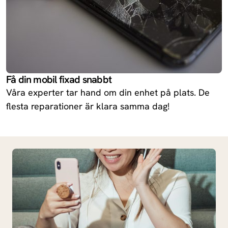
Få din mobil fixad snabbt
Våra experter tar hand om din enhet på plats. De
flesta reparationer är klara samma dag!