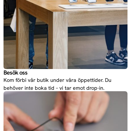
Besök oss
Kom förbi vår butik under våra öppettider. Du
behöver inte boka tid – vi tar emot drop-in.