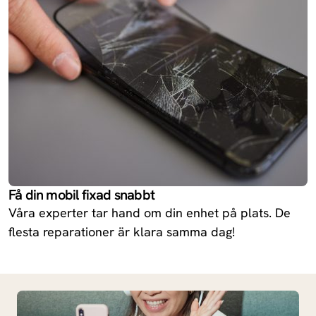
Få din mobil fixad snabbt
Våra experter tar hand om din enhet på plats. De
flesta reparationer är klara samma dag!