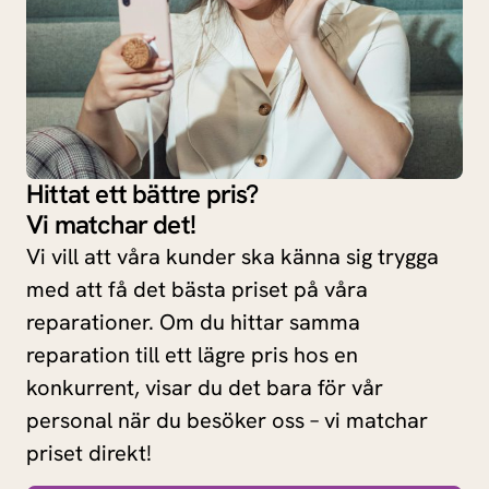
Hittat ett bättre pris?
Vi matchar det!
Vi vill att våra kunder ska känna sig trygga
med att få det bästa priset på våra
reparationer. Om du hittar samma
reparation till ett lägre pris hos en
konkurrent, visar du det bara för vår
personal när du besöker oss – vi matchar
priset direkt!