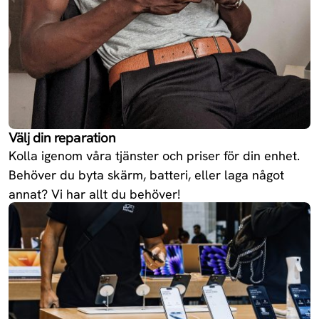
Välj din reparation
Kolla igenom våra tjänster och priser för din enhet.
Behöver du byta skärm, batteri, eller laga något
annat? Vi har allt du behöver!