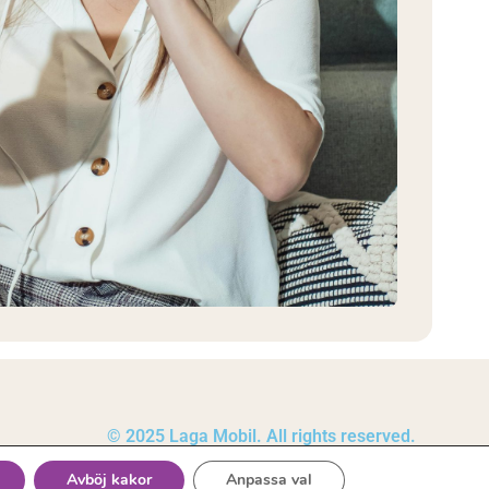
© 2025 Laga Mobil. All rights reserved.
Avböj kakor
Anpassa val