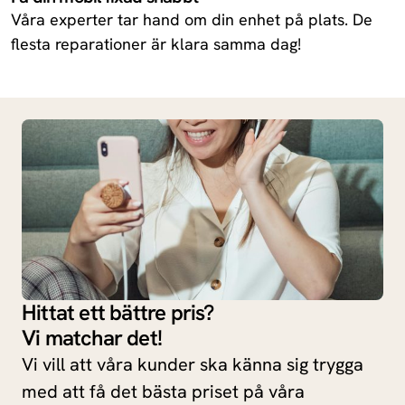
Våra experter tar hand om din enhet på plats. De
flesta reparationer är klara samma dag!
Hittat ett bättre pris?
Vi matchar det!
Vi vill att våra kunder ska känna sig trygga
med att få det bästa priset på våra