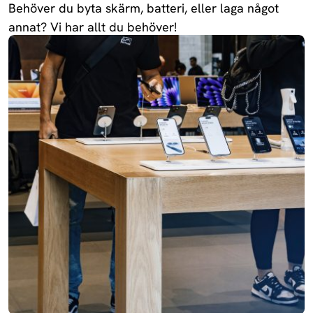
Behöver du byta skärm, batteri, eller laga något
annat? Vi har allt du behöver!