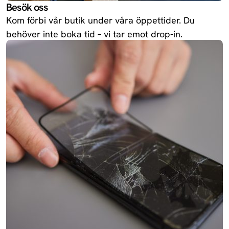
Besök oss
Kom förbi vår butik under våra öppettider. Du
behöver inte boka tid – vi tar emot drop-in.