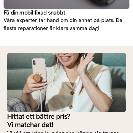
Få din mobil fixad snabbt
Våra experter tar hand om din enhet på plats. De
flesta reparationer är klara samma dag!
Hittat ett bättre pris?
Vi matchar det!