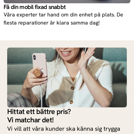
Få din mobil fixad snabbt
Våra experter tar hand om din enhet på plats. De
flesta reparationer är klara samma dag!
Hittat ett bättre pris?
Vi matchar det!
Vi vill att våra kunder ska känna sig trygga