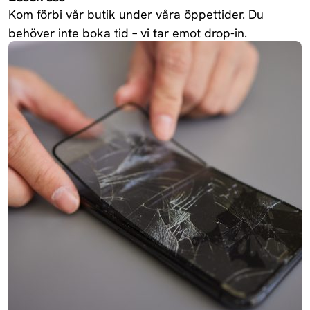
Kom förbi vår butik under våra öppettider. Du
behöver inte boka tid – vi tar emot drop-in.