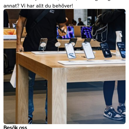
annat? Vi har allt du behöver!
Besök oss