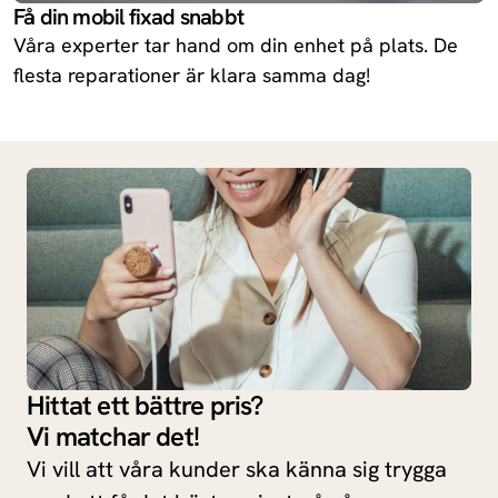
Få din mobil fixad snabbt
Våra experter tar hand om din enhet på plats. De
flesta reparationer är klara samma dag!
Hittat ett bättre pris?
Vi matchar det!
Vi vill att våra kunder ska känna sig trygga