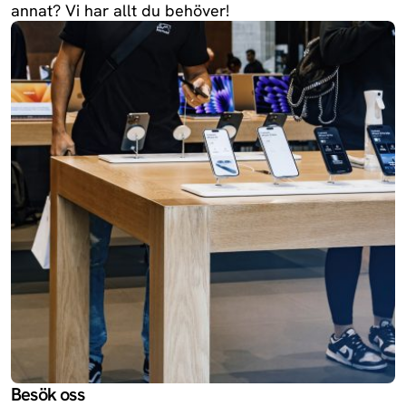
annat? Vi har allt du behöver!
Besök oss