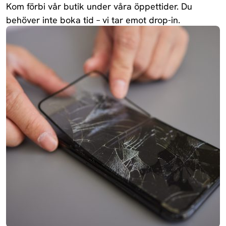
Kom förbi vår butik under våra öppettider. Du
behöver inte boka tid – vi tar emot drop-in.