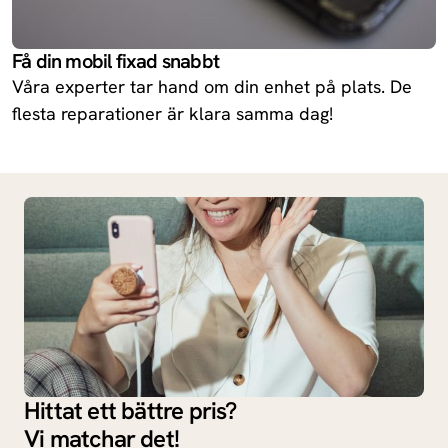
Få din mobil fixad snabbt
Våra experter tar hand om din enhet på plats. De
flesta reparationer är klara samma dag!
Hittat ett bättre pris?
Vi matchar det!