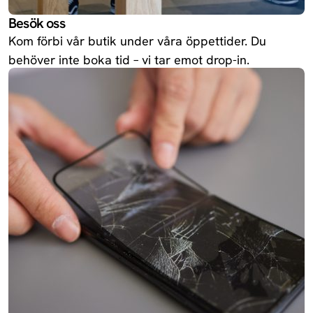
Besök oss
Kom förbi vår butik under våra öppettider. Du
behöver inte boka tid – vi tar emot drop-in.