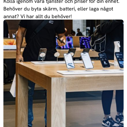
Kolla igenom våra tjänster och priser för din enhet.
Behöver du byta skärm, batteri, eller laga något
annat? Vi har allt du behöver!