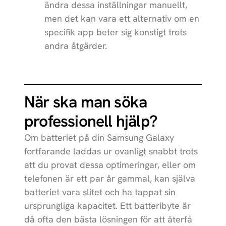
ändra dessa inställningar manuellt,
men det kan vara ett alternativ om en
specifik app beter sig konstigt trots
andra åtgärder.
När ska man söka
professionell hjälp?
Om batteriet på din Samsung Galaxy
fortfarande laddas ur ovanligt snabbt trots
att du provat dessa optimeringar, eller om
telefonen är ett par år gammal, kan själva
batteriet vara slitet och ha tappat sin
ursprungliga kapacitet. Ett batteribyte är
då ofta den bästa lösningen för att återfå