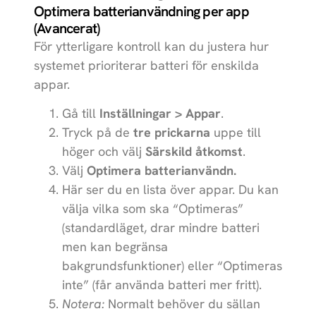
Optimera batterianvändning per app
(Avancerat)
För ytterligare kontroll kan du justera hur
systemet prioriterar batteri för enskilda
appar.
Gå till
Inställningar > Appar
.
Tryck på de
tre prickarna
uppe till
höger och välj
Särskild åtkomst
.
Välj
Optimera batterianvändn.
Här ser du en lista över appar. Du kan
välja vilka som ska “Optimeras”
(standardläget, drar mindre batteri
men kan begränsa
bakgrundsfunktioner) eller “Optimeras
inte” (får använda batteri mer fritt).
Notera:
Normalt behöver du sällan