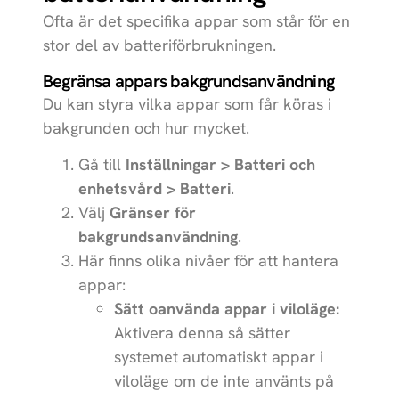
Ofta är det specifika appar som står för en
stor del av batteriförbrukningen.
Begränsa appars bakgrundsanvändning
Du kan styra vilka appar som får köras i
bakgrunden och hur mycket.
Gå till
Inställningar > Batteri och
enhetsvård > Batteri
.
Välj
Gränser för
bakgrundsanvändning
.
Här finns olika nivåer för att hantera
appar:
Sätt oanvända appar i viloläge:
Aktivera denna så sätter
systemet automatiskt appar i
viloläge om de inte använts på