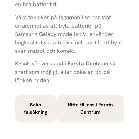
en bra batteritid.
Våra tekniker på
lagamobil.se
har stor
erfarenhet av att byta batterier på
Samsung Galaxy-modeller. Vi använder
högkvalitativa batterier och ser till att bytet
sker snabbt och korrekt.
Besök vår verkstad i
Farsta Centrum
så
snart som möjligt, eller boka en tid på
länken nedan.
Boka
Hitta till oss i Farsta
felsökning
Centrum