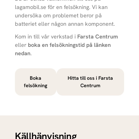
lagamobil.se
för en felsökning. Vi kan
undersöka om problemet beror på
batteriet eller någon annan komponent.
Kom in till vår verkstad i
Farsta Centrum
eller
boka en felsökningstid på länken
nedan
.
Boka
Hitta till oss i Farsta
felsökning
Centrum
Källhänvisning