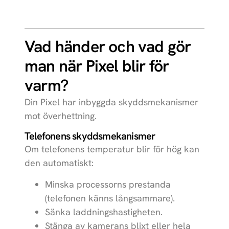
Vad händer och vad gör
man när Pixel blir för
varm?
Din Pixel har inbyggda skyddsmekanismer
mot överhettning.
Telefonens skyddsmekanismer
Om telefonens temperatur blir för hög kan
den automatiskt:
Minska processorns prestanda
(telefonen känns långsammare).
Sänka laddningshastigheten.
Stänga av kamerans blixt eller hela